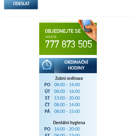
ORDINAČNÍ
HODINY
Zubní ordinace
PO
08:00 - 14:00
ÚT
08:00 - 16:00
ST
13:00 - 20:00
ČT
08:00 - 14:00
PÁ
08:00 - 15:00
Dentální hygiena
PO
14:00 - 20:00