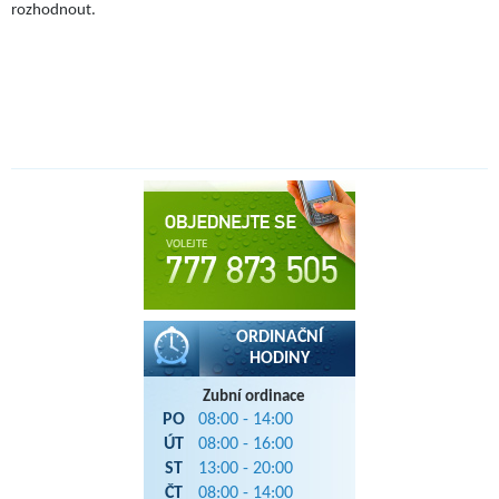
rozhodnout.
ORDINAČNÍ
HODINY
Zubní ordinace
PO
08:00 - 14:00
ÚT
08:00 - 16:00
ST
13:00 - 20:00
ČT
08:00 - 14:00