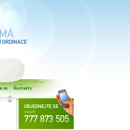
e se
Kontakty